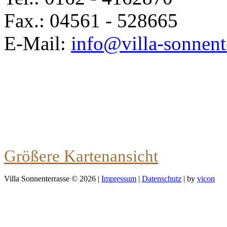
Fax.: 04561 - 528665
E-Mail:
info@villa-sonnent
Größere Kartenansicht
Villa Sonnenterrasse © 2026 |
Impressum
|
Datenschutz
| by
vicon