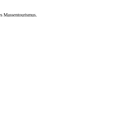
des Massentourismus.