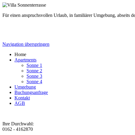
Für einen anspruchsvollen Urlaub, in familiärer Umgebung, abseits 
Navigation überspringen
Home
Apartments
Sonne 1
Sonne 2
Sonne 3
Sonne 4
Umgebung
Buchungsanfrage
Kontakt
AGB
Ihre Durchwahl:
0162 - 4162870