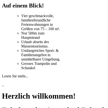
Auf einem Blick!
Vier geschmackvolle,
familienfreundliche
Ferienwohnungen in
Größen von 75 – 100 m².
Nur 500m zum
Hauptstrand
Urlaub abseits des
Massentourismus.
Umfangreiches Sport- &
Familienangebot in
unmittelbarer Umgebung.
Grosses Trampolin und
Schaukel
Lesen Sie mehr...
Herzlich willkommen!